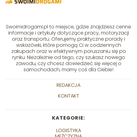
Swoimidrogami.pl to miejsce, gdzie znajdziesz cenne
informacje i artykuły dotyczące pracy, motoryzacji
oraz transportu. Oferujemy praktyczne porady i
wskazówki, które pomogą Ci w codziennych
zakupach oraz w efektywnym poruszaniu się po
rynku. Niezależnie od tego, czy szukasz nowego
zawodu, czy chcesz dowiedzieć się więcej o
samochodach, mamy coś dla Ciebie!
REDAKCJA
KONTAKT
KATEGORIE:
LOGISTYKA
MĘŻCZYZNA