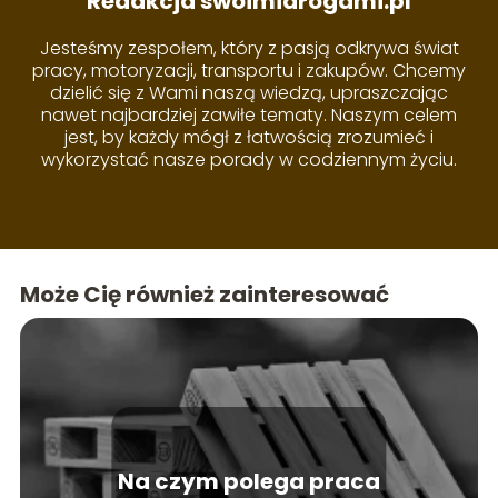
Redakcja swoimidrogami.pl
Jesteśmy zespołem, który z pasją odkrywa świat
pracy, motoryzacji, transportu i zakupów. Chcemy
dzielić się z Wami naszą wiedzą, upraszczając
nawet najbardziej zawiłe tematy. Naszym celem
jest, by każdy mógł z łatwością zrozumieć i
wykorzystać nasze porady w codziennym życiu.
Może Cię również zainteresować
Na czym polega praca