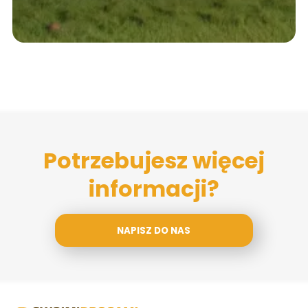
Potrzebujesz więcej
informacji?
NAPISZ DO NAS