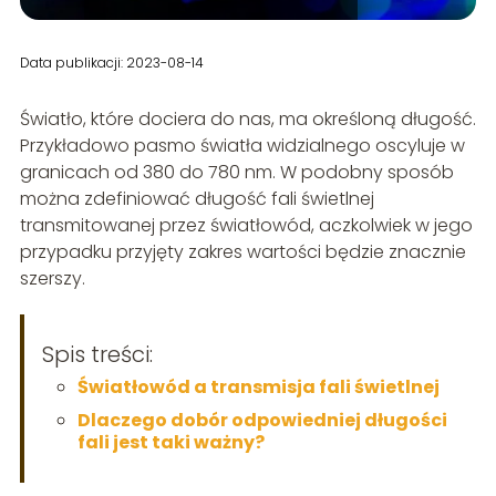
Data publikacji: 2023-08-14
Światło, które dociera do nas, ma określoną długość.
Przykładowo pasmo światła widzialnego oscyluje w
granicach od 380 do 780 nm. W podobny sposób
można zdefiniować długość fali świetlnej
transmitowanej przez światłowód, aczkolwiek w jego
przypadku przyjęty zakres wartości będzie znacznie
szerszy.
Spis treści:
Światłowód a transmisja fali świetlnej
Dlaczego dobór odpowiedniej długości
fali jest taki ważny?