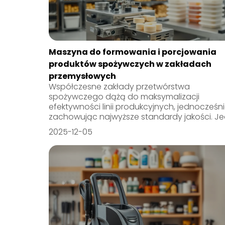
Maszyna do formowania i porcjowania
produktów spożywczych w zakładach
przemysłowych
Współczesne zakłady przetwórstwa
spożywczego dążą do maksymalizacji
efektywności linii produkcyjnych, jednocześn
zachowując najwyższe standardy jakości. Jed
2025-12-05