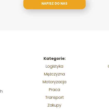
NAPISZ DO NAS
Kategorie:
Logistyka
Mężczyzna
Motoryzacja
Praca
ch
Transport
Zakupy