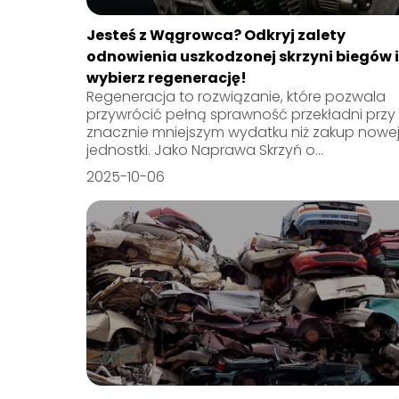
Jesteś z Wągrowca? Odkryj zalety
odnowienia uszkodzonej skrzyni biegów i
wybierz regenerację!
Regeneracja to rozwiązanie, które pozwala
przywrócić pełną sprawność przekładni przy
znacznie mniejszym wydatku niż zakup nowe
jednostki. Jako Naprawa Skrzyń o...
2025-10-06