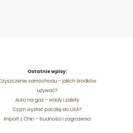
Ostatnie wpisy:
Czyszczenie samochodu – jakich środków
używać?
Auto na gaz – wady i zalety
Czym wysłać paczkę do USA?
Import z Chin – trudności i zagrożenia