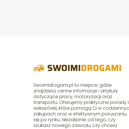
Swoimidrogami.pl to miejsce, gdzie
znajdziesz cenne informacje i artykuły
dotyczące pracy, motoryzacji oraz
transportu. Oferujemy praktyczne porady i
wskazówki, które pomogą Ci w codzienny
zakupach oraz w efektywnym poruszaniu
się po rynku. Niezależnie od tego, czy
szukasz nowego zawodu, czy chcesz