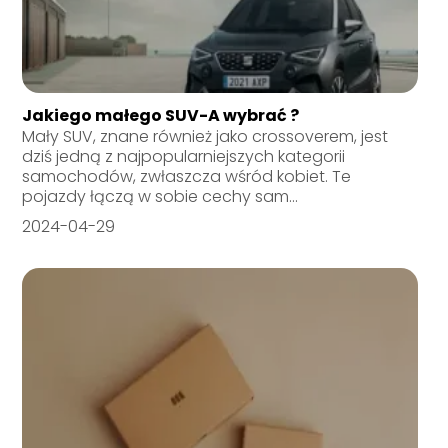
Jakiego małego SUV-A wybrać ?
Mały SUV, znane również jako crossoverem, jest
dziś jedną z najpopularniejszych kategorii
samochodów, zwłaszcza wśród kobiet. Te
pojazdy łączą w sobie cechy sam...
2024-04-29