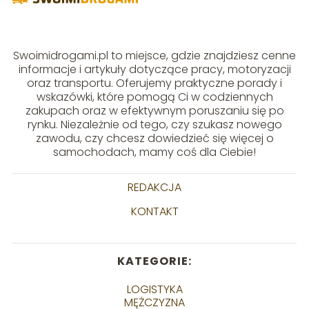
Swoimidrogami.pl to miejsce, gdzie znajdziesz cenne
informacje i artykuły dotyczące pracy, motoryzacji
oraz transportu. Oferujemy praktyczne porady i
wskazówki, które pomogą Ci w codziennych
zakupach oraz w efektywnym poruszaniu się po
rynku. Niezależnie od tego, czy szukasz nowego
zawodu, czy chcesz dowiedzieć się więcej o
samochodach, mamy coś dla Ciebie!
REDAKCJA
KONTAKT
KATEGORIE:
LOGISTYKA
MĘŻCZYZNA