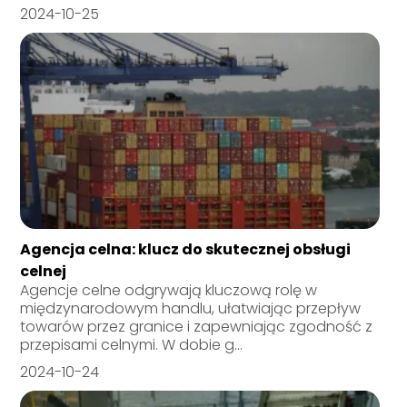
2024-10-25
Agencja celna: klucz do skutecznej obsługi
celnej
Agencje celne odgrywają kluczową rolę w
międzynarodowym handlu, ułatwiając przepływ
towarów przez granice i zapewniając zgodność z
przepisami celnymi. W dobie g...
2024-10-24