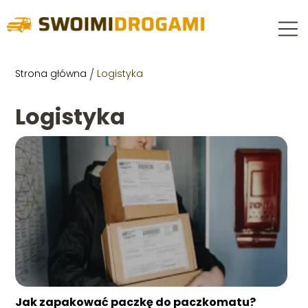
Strona główna
/
Logistyka
Logistyka
Jak zapakować paczkę do paczkomatu?