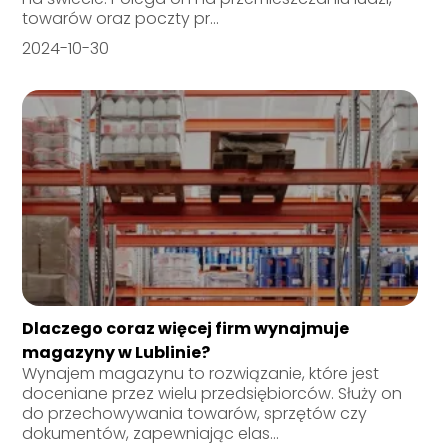
towarów oraz poczty pr...
2024-10-30
Dlaczego coraz więcej firm wynajmuje
magazyny w Lublinie?
Wynajem magazynu to rozwiązanie, które jest
doceniane przez wielu przedsiębiorców. Służy on
do przechowywania towarów, sprzętów czy
dokumentów, zapewniając elas...