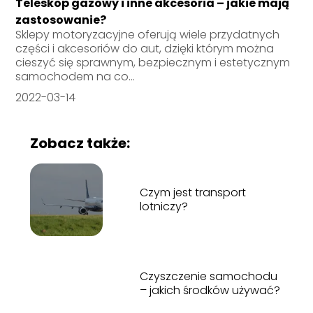
Teleskop gazowy i inne akcesoria – jakie mają
zastosowanie?
Sklepy motoryzacyjne oferują wiele przydatnych
części i akcesoriów do aut, dzięki którym można
cieszyć się sprawnym, bezpiecznym i estetycznym
samochodem na co...
2022-03-14
Zobacz także:
Czym jest transport
lotniczy?
Czyszczenie samochodu
– jakich środków używać?