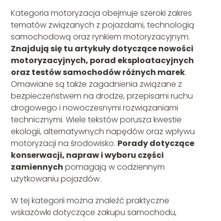
Kategoria motoryzacja obejmuje szeroki zakres
tematów związanych z pojazdami, technologią
samochodową oraz rynkiem motoryzacyjnym.
Znajdują się tu artykuły dotyczące nowości
motoryzacyjnych, porad eksploatacyjnych
oraz testów samochodów różnych marek
.
Omawiane są także zagadnienia związane z
bezpieczeństwem na drodze, przepisami ruchu
drogowego i nowoczesnymi rozwiązaniami
technicznymi. Wiele tekstów porusza kwestie
ekologii, alternatywnych napędów oraz wpływu
motoryzacji na środowisko.
Porady dotyczące
konserwacji, napraw i wyboru części
zamiennych
pomagają w codziennym
użytkowaniu pojazdów.
W tej kategorii można znaleźć praktyczne
wskazówki dotyczące zakupu samochodu,