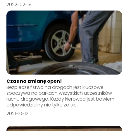
2022-02-18
Czas na zmianę opon!
Bezpieczeństwo na drogach jest kluczowe i
spoczywa na barkach wszystkich uczestników
ruchu drogowego. Każdy kierowca jest bowiem
odpowiedzialny nie tylko za sie...
2021-10-12