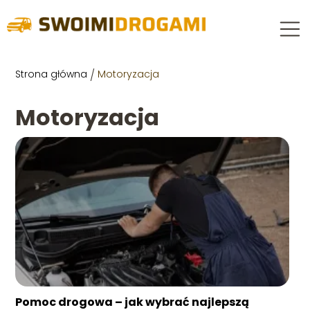
Strona główna
/
Motoryzacja
Motoryzacja
Pomoc drogowa – jak wybrać najlepszą