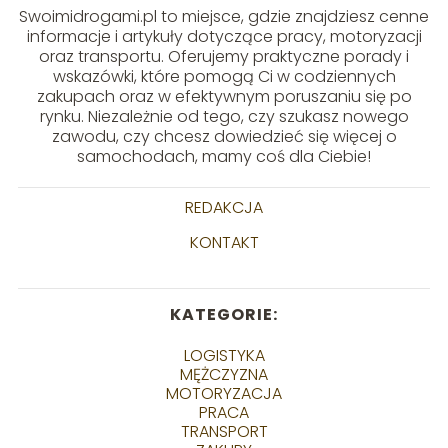
Swoimidrogami.pl to miejsce, gdzie znajdziesz cenne
informacje i artykuły dotyczące pracy, motoryzacji
oraz transportu. Oferujemy praktyczne porady i
wskazówki, które pomogą Ci w codziennych
zakupach oraz w efektywnym poruszaniu się po
rynku. Niezależnie od tego, czy szukasz nowego
zawodu, czy chcesz dowiedzieć się więcej o
samochodach, mamy coś dla Ciebie!
REDAKCJA
KONTAKT
KATEGORIE:
LOGISTYKA
MĘŻCZYZNA
MOTORYZACJA
PRACA
TRANSPORT