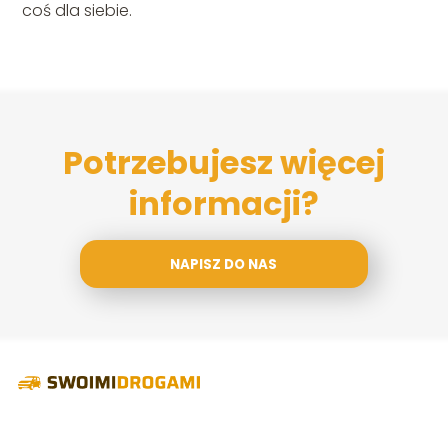
coś dla siebie.
Potrzebujesz więcej
informacji?
NAPISZ DO NAS