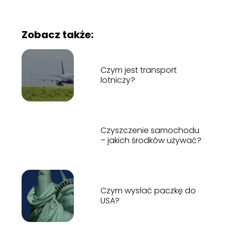
Zobacz także:
Czym jest transport
lotniczy?
Czyszczenie samochodu
– jakich środków używać?
Czym wysłać paczkę do
USA?