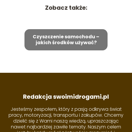
Zobacz także:
Czyszczenie samochodu –
jakich środków używać?
Redakcja swoimidrogami.pl
Jesteśmy zespołem, który z pasją odkrywa świat
pracy, motoryzacji, transportu i zakupów. Chcemy
dzielić się z Wami naszą wiedzą, upraszczając
nawet najbardziej zawiłe tematy. Naszym celem