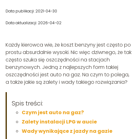
Data publikacji: 2021-04-30
Data aktualizacji: 2026-04-02
Każdy kierowca wie, że koszt benzyny jest często po
prostu absurdalnie wysoki. Nic więc dziwnego, że tak
często szuka się oszczędności na stacjach
benzynowych. Jedną z najlepszych form takiej
oszczędności jest auto na gaz. Na czym to polega,
a także jakie są zalety i wady takiego rozwiązania?
Spis treści:
Czym jest auto na gaz?
Zalety instalacji LPG w aucie
Wady wynikające z jazdy na gazie