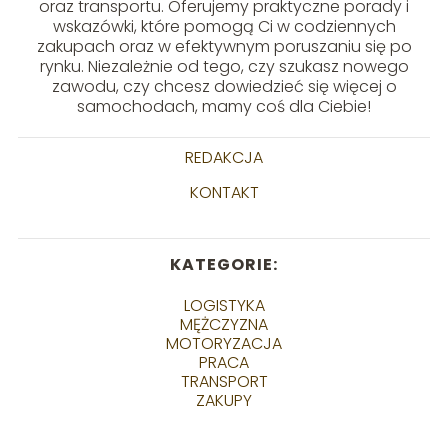
oraz transportu. Oferujemy praktyczne porady i
wskazówki, które pomogą Ci w codziennych
zakupach oraz w efektywnym poruszaniu się po
rynku. Niezależnie od tego, czy szukasz nowego
zawodu, czy chcesz dowiedzieć się więcej o
samochodach, mamy coś dla Ciebie!
REDAKCJA
KONTAKT
KATEGORIE:
LOGISTYKA
MĘŻCZYZNA
MOTORYZACJA
PRACA
TRANSPORT
ZAKUPY