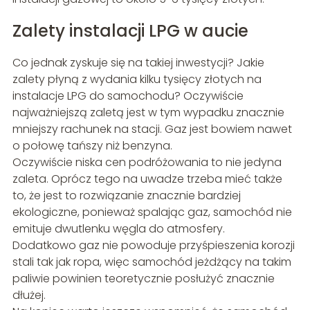
Zalety instalacji LPG w aucie
Co jednak zyskuje się na takiej inwestycji? Jakie
zalety płyną z wydania kilku tysięcy złotych na
instalacje LPG do samochodu? Oczywiście
najważniejszą zaletą jest w tym wypadku znacznie
mniejszy rachunek na stacji. Gaz jest bowiem nawet
o połowę tańszy niż benzyna.
Oczywiście niska cen podróżowania to nie jedyna
zaleta. Oprócz tego na uwadze trzeba mieć także
to, że jest to rozwiązanie znacznie bardziej
ekologiczne, ponieważ spalając gaz, samochód nie
emituje dwutlenku węgla do atmosfery.
Dodatkowo gaz nie powoduje przyśpieszenia korozji
stali tak jak ropa, więc samochód jeżdżący na takim
paliwie powinien teoretycznie posłużyć znacznie
dłużej.