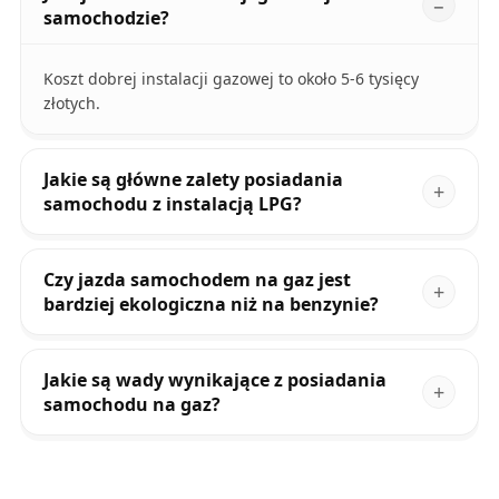
samochodzie?
Koszt dobrej instalacji gazowej to około 5-6 tysięcy
złotych.
Jakie są główne zalety posiadania
samochodu z instalacją LPG?
Czy jazda samochodem na gaz jest
bardziej ekologiczna niż na benzynie?
Jakie są wady wynikające z posiadania
samochodu na gaz?