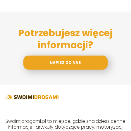
Potrzebujesz więcej
informacji?
NAPISZ DO NAS
Swoimidrogami.pl to miejsce, gdzie znajdziesz cenne
informacje i artykuły dotyczące pracy, motoryzacji