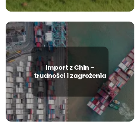
Import z Chin –
trudności i zagrożenia